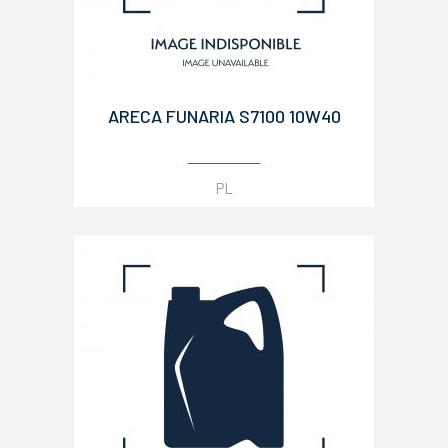
ARECA FUNARIA S7100 10W40
PL