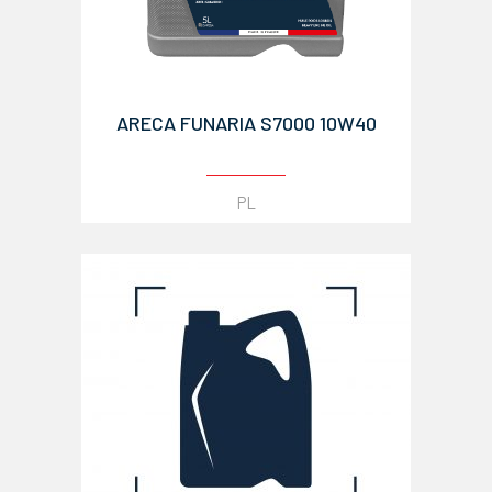
ARECA FUNARIA S7000 10W40
PL