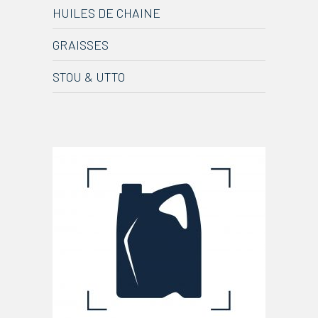
HUILES DE CHAINE
GRAISSES
STOU & UTTO