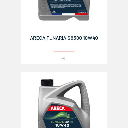
ARECA FUNARIA S8500 10W40
PL