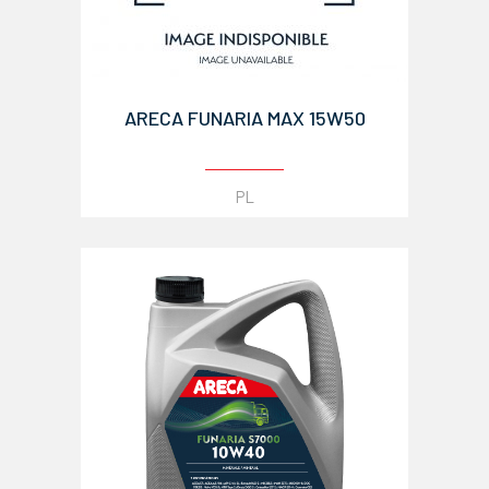
ARECA FUNARIA MAX 15W50
PL