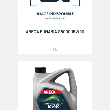
ARECA FUNARIA S8000 15W40
PL