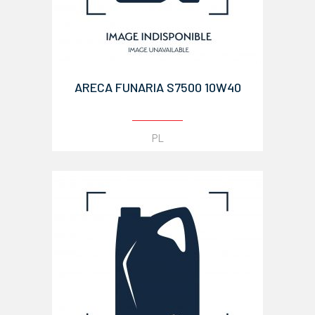
ARECA FUNARIA S7500 10W40
PL