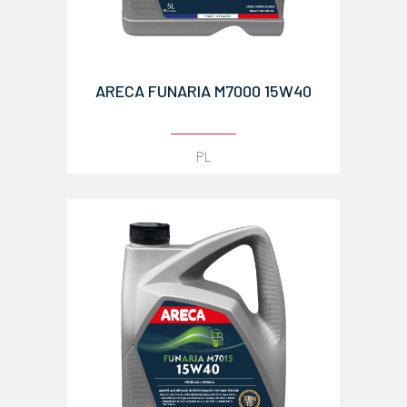
ARECA FUNARIA M7000 15W40
PL