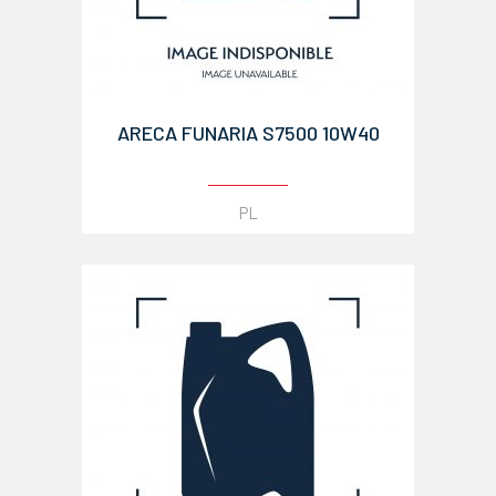
ARECA FUNARIA S7500 10W40
PL