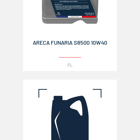
ARECA FUNARIA S8500 10W40
PL