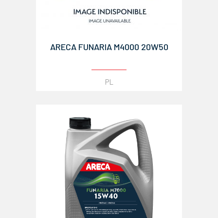
ARECA FUNARIA M4000 20W50
PL