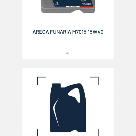
ARECA FUNARIA M7015 15W40
PL