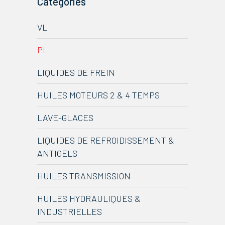
Catégories
VL
PL
LIQUIDES DE FREIN
HUILES MOTEURS 2 & 4 TEMPS
LAVE-GLACES
LIQUIDES DE REFROIDISSEMENT &
ANTIGELS
HUILES TRANSMISSION
HUILES HYDRAULIQUES &
INDUSTRIELLES