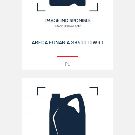
ARECA FUNARIA S9400 10W30
PL