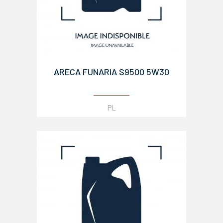
ARECA FUNARIA S9500 5W30
PL