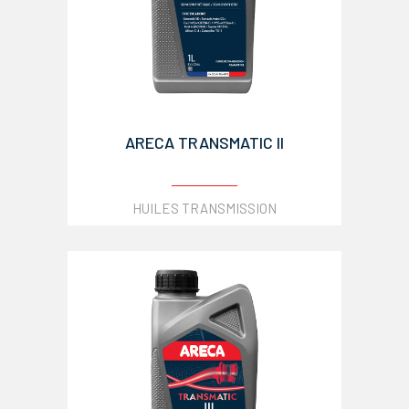
ARECA TRANSMATIC II
HUILES TRANSMISSION