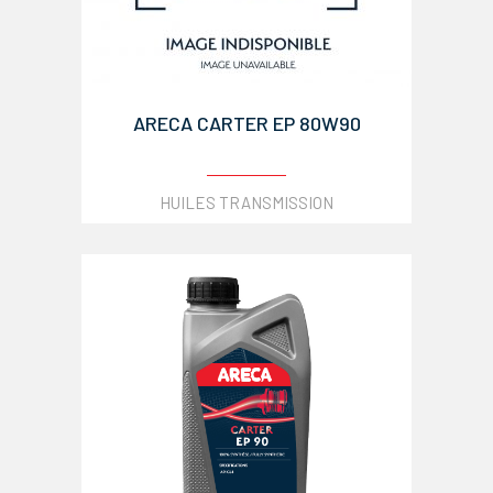
ARECA CARTER EP 80W90
HUILES TRANSMISSION