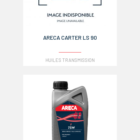
ARECA CARTER LS 90
HUILES TRANSMISSION