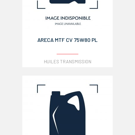
ARECA MTF CV 75W80 PL
HUILES TRANSMISSION