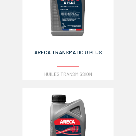
ARECA TRANSMATIC U PLUS
HUILES TRANSMISSION