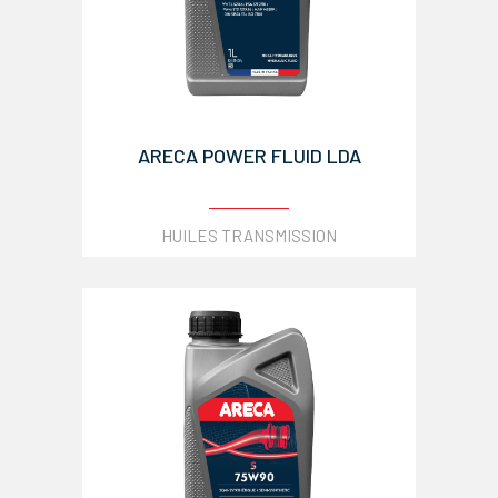
ARECA POWER FLUID LDA
HUILES TRANSMISSION