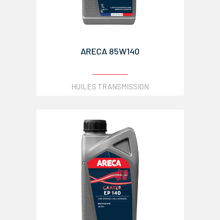
ARECA 85W140
HUILES TRANSMISSION