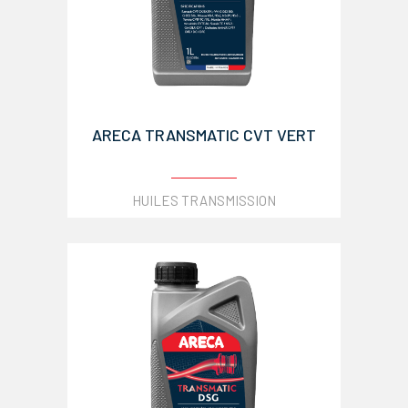
ARECA TRANSMATIC CVT VERT
HUILES TRANSMISSION