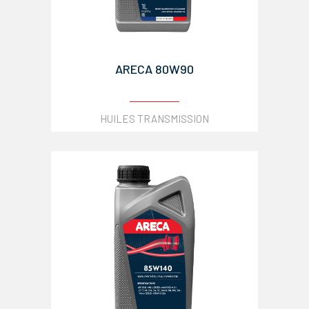
ARECA 80W90
HUILES TRANSMISSION