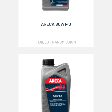
ARECA 80W140
HUILES TRANSMISSION