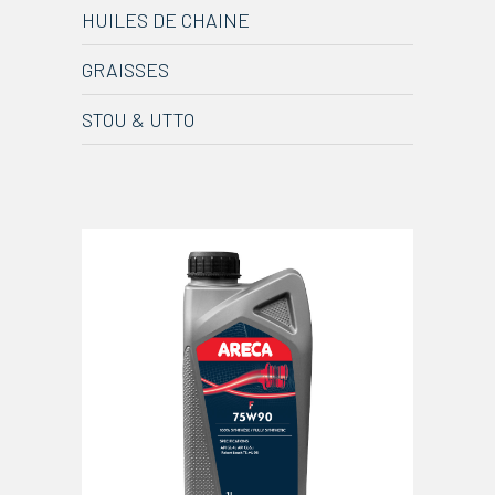
HUILES DE CHAINE
GRAISSES
STOU & UTTO