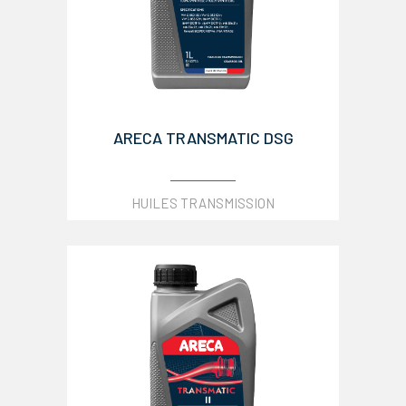
ARECA TRANSMATIC DSG
HUILES TRANSMISSION