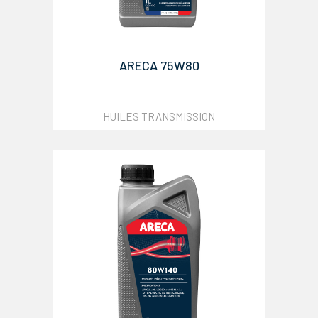
ARECA 75W80
HUILES TRANSMISSION