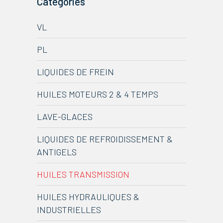
Catégories
VL
PL
LIQUIDES DE FREIN
HUILES MOTEURS 2 & 4 TEMPS
LAVE-GLACES
LIQUIDES DE REFROIDISSEMENT &
ANTIGELS
HUILES TRANSMISSION
HUILES HYDRAULIQUES &
INDUSTRIELLES