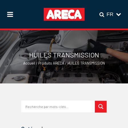
HUILES TRANSMISSION
Accueil
/
Produits ARECA
/
HUILES TRANSMISSION