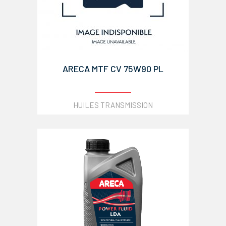
ARECA MTF CV 75W90 PL
HUILES TRANSMISSION