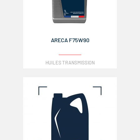
ARECA F75W90
HUILES TRANSMISSION