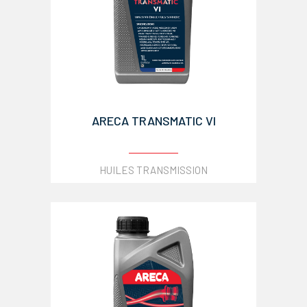
ARECA TRANSMATIC VI
HUILES TRANSMISSION