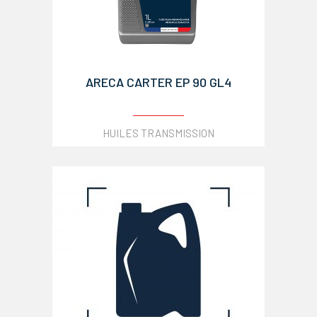
ARECA CARTER EP 90 GL4
HUILES TRANSMISSION