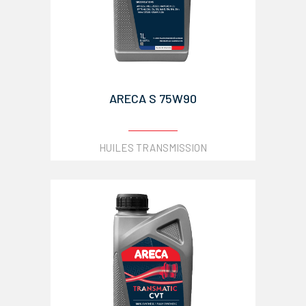
ARECA S 75W90
HUILES TRANSMISSION