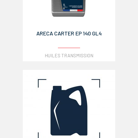
ARECA CARTER EP 140 GL4
HUILES TRANSMISSION