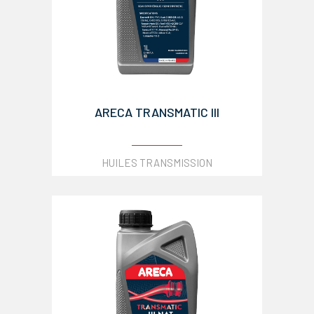
ARECA TRANSMATIC III
HUILES TRANSMISSION