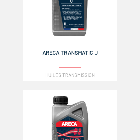
ARECA TRANSMATIC U
HUILES TRANSMISSION