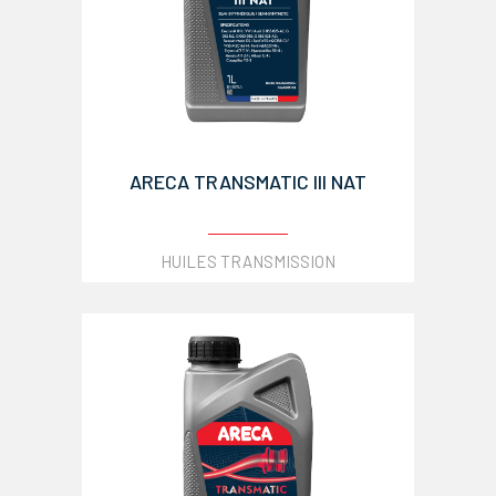
ARECA TRANSMATIC III NAT
HUILES TRANSMISSION