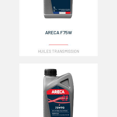
ARECA F75W
HUILES TRANSMISSION