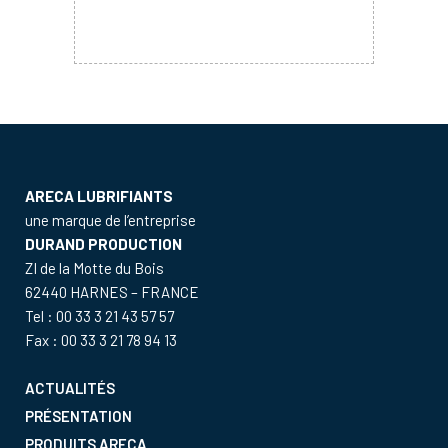
ARECA LUBRIFIANTS
une marque de l’entreprise
DURAND PRODUCTION
ZI de la Motte du Bois
62440 HARNES – FRANCE
Tel : 00 33 3 21 43 57 57
Fax : 00 33 3 21 78 94 13
ACTUALITÉS
PRÉSENTATION
PRODUITS ARECA