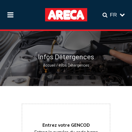
Infos Détergences
Accueil
/
Infos Détergences