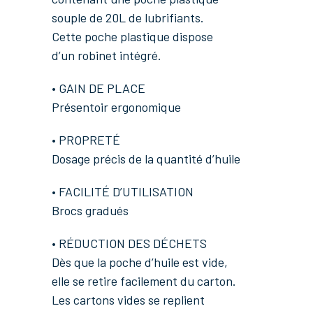
souple de 20L de lubrifiants.
Cette poche plastique dispose
d’un robinet intégré.
• GAIN DE PLACE
Présentoir ergonomique
• PROPRETÉ
Dosage précis de la quantité d’huile
• FACILITÉ D’UTILISATION
Brocs gradués
• RÉDUCTION DES DÉCHETS
Dès que la poche d’huile est vide,
elle se retire facilement du carton.
Les cartons vides se replient