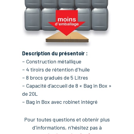
Description du présentoir :
– Construction métallique
– 4 tiroirs de rétention d’huile
– 8 brocs gradués de 5 Litres
– Capacité d’accueil de 8 « Bag in Box »
de 20L
– Bag in Box avec robinet intégré
Pour toutes questions et obtenir plus
d’informations, n’hésitez pas à