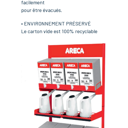
facilement
pour être évacués.
• ENVIRONNEMENT PRÉSERVÉ
Le carton vide est 100% recyclable