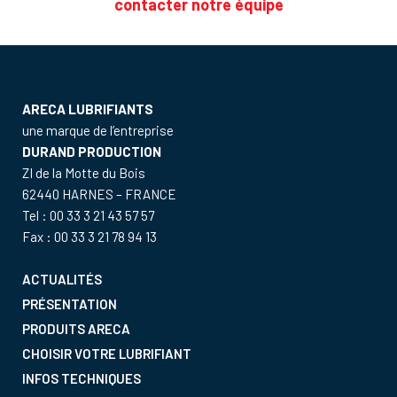
contacter notre équipe
ARECA LUBRIFIANTS
une marque de l’entreprise
DURAND PRODUCTION
ZI de la Motte du Bois
62440 HARNES – FRANCE
Tel : 00 33 3 21 43 57 57
Fax : 00 33 3 21 78 94 13
ACTUALITÉS
PRÉSENTATION
PRODUITS ARECA
CHOISIR VOTRE LUBRIFIANT
INFOS TECHNIQUES