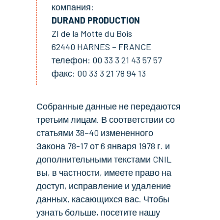
компания:
DURAND PRODUCTION
ZI de la Motte du Bois
62440 HARNES – FRANCE
телефон: 00 33 3 21 43 57 57
факс: 00 33 3 21 78 94 13
Собранные данные не передаются
третьим лицам. В соответствии со
статьями 38–40 измененного
Закона 78-17 от 6 января 1978 г. и
дополнительными текстами CNIL
вы, в частности, имеете право на
доступ, исправление и удаление
данных, касающихся вас. Чтобы
узнать больше, посетите нашу