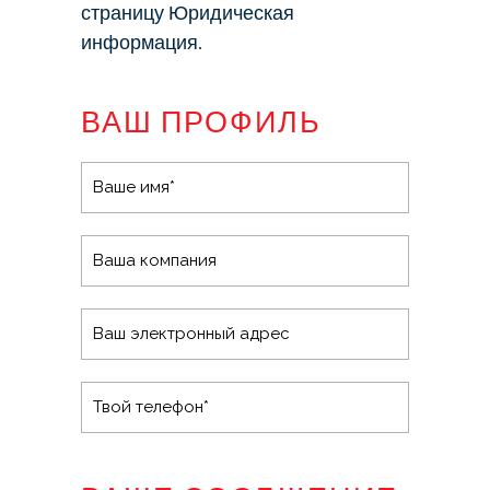
страницу Юридическая
информация.
ВАШ ПРОФИЛЬ