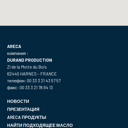
ARECA
компания :
DURAND PRODUCTION
ZI de la Motte du Bois
62440 HARNES – FRANCE
телефон: 00 33 3 21 43 57 57
факс: 00 33 3 21 78 94 13
НОВОСТИ
ПРЕЗЕНТАЦИЯ
ARECA ПРОДУКТЫ
НАЙТИ ПОДХОДЯЩЕЕ МАСЛО