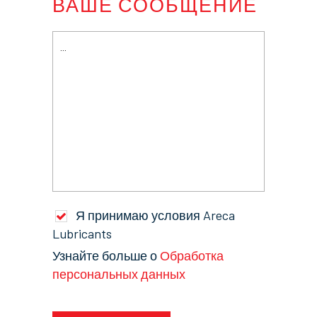
ВАШЕ СООБЩЕНИЕ
Я принимаю условия Areca
Lubricants
Узнайте больше о
Обработка
персональных данных