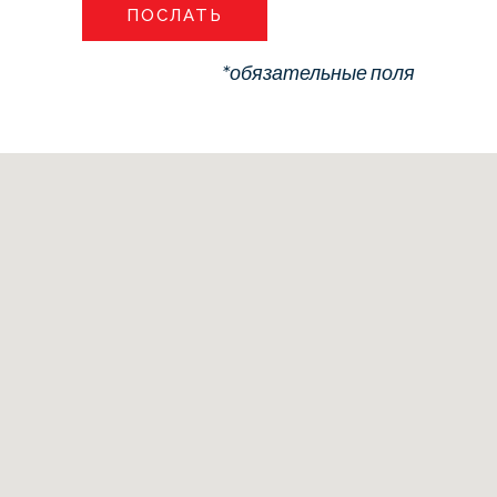
*обязательные поля